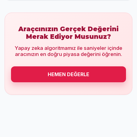
Araçcınızın Gerçek Değerini
Merak Ediyor Musunuz?
Yapay zeka algoritmamız ile saniyeler içinde
aracınızın en doğru piyasa değerini öğrenin.
HEMEN DEĞERLE