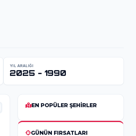
YIL ARALIĞI
2025 - 1990
EN POPÜLER ŞEHİRLER
GÜNÜN FIRSATLARI