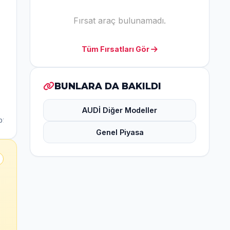
Fırsat araç bulunamadı.
Tüm Fırsatları Gör
BUNLARA DA BAKILDI
AUDİ Diğer Modeller
Genel Piyasa