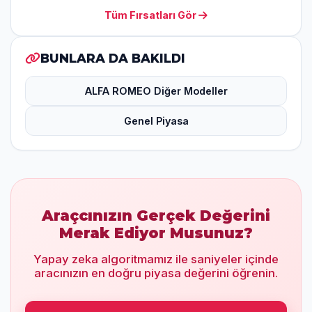
Tüm Fırsatları Gör
BUNLARA DA BAKILDI
ALFA ROMEO Diğer Modeller
Genel Piyasa
Araçcınızın Gerçek Değerini
Merak Ediyor Musunuz?
Yapay zeka algoritmamız ile saniyeler içinde
aracınızın en doğru piyasa değerini öğrenin.